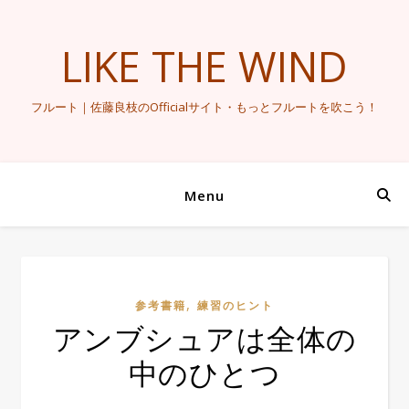
LIKE THE WIND
フルート｜佐藤良枝のOfficialサイト・もっとフルートを吹こう！
Menu
,
参考書籍
練習のヒント
アンブシュアは全体の
中のひとつ