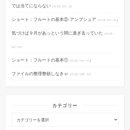
では当てにならない
2025-10-25
ショート：フルートの基本②-アンブシュア
2025-10-04
気づけば９月があっという間に過ぎ去っていた
2025-
10-01
ショート：フルートの基本①
2025-09-04
ファイルの整理整頓しなきゃ
2025-08-30
カテゴリー
カテゴリー