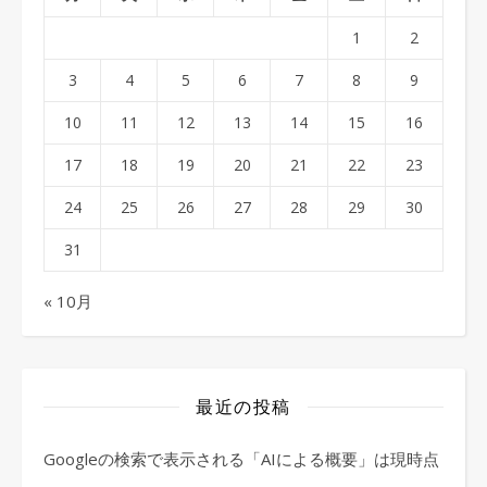
1
2
3
4
5
6
7
8
9
10
11
12
13
14
15
16
17
18
19
20
21
22
23
24
25
26
27
28
29
30
31
« 10月
最近の投稿
Googleの検索で表示される「AIによる概要」は現時点