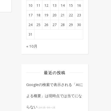
10
11
12
13
14
15
16
17
18
19
20
21
22
23
24
25
26
27
28
29
30
31
« 10月
最近の投稿
Googleの検索で表示される「AIに
よる概要」は現時点では当てにな
らない
2025-10-25