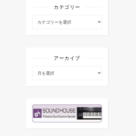
カテゴリー
カテゴリー
アーカイブ
アーカイブ